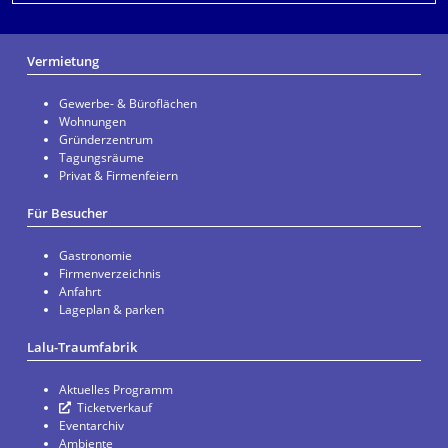
Vermietung
Gewerbe- & Büroflächen
Wohnungen
Gründerzentrum
Tagungsräume
Privat & Firmenfeiern
Für Besucher
Gastronomie
Firmenverzeichnis
Anfahrt
Lageplan & parken
Lalu-Traumfabrik
Aktuelles Programm
Ticketverkauf
Eventarchiv
Ambiente