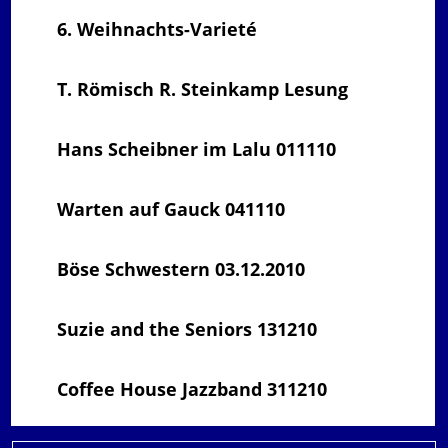
6. Weihnachts-Varieté
T. Römisch R. Steinkamp Lesung
Hans Scheibner im Lalu 011110
Warten auf Gauck 041110
Böse Schwestern 03.12.2010
Suzie and the Seniors 131210
Coffee House Jazzband 311210