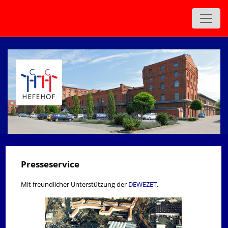
zurück
Presseservice
Mit freundlicher Unterstützung der
DEWEZET
.