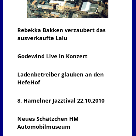
Rebekka Bakken verzaubert das
ausverkaufte Lalu
Godewind Live in Konzert
Ladenbetreiber glauben an den
HefeHof
8. Hamelner Jazztival 22.10.2010
Neues Schätzchen HM
Automobilmuseum