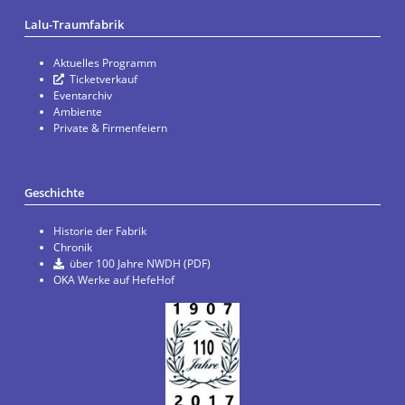
Lalu-Traumfabrik
Aktuelles Programm
Ticketverkauf
Eventarchiv
Ambiente
Private & Firmenfeiern
Geschichte
Historie der Fabrik
Chronik
über 100 Jahre NWDH (PDF)
OKA Werke auf HefeHof