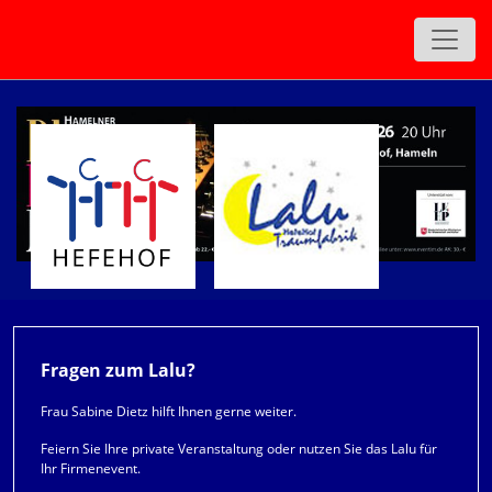
Fragen zum Lalu?
Frau Sabine Dietz hilft Ihnen gerne weiter.
Feiern Sie Ihre private Veranstaltung oder nutzen Sie das Lalu für
Ihr Firmenevent.