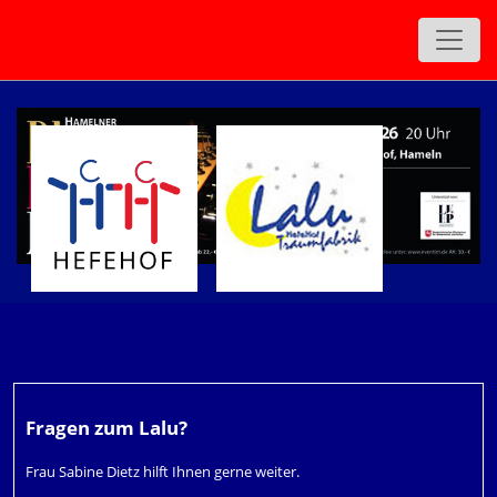
Fragen zum Lalu?
Frau Sabine Dietz hilft Ihnen gerne weiter.