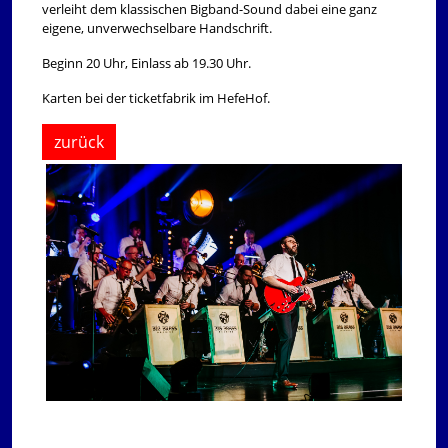
verleiht dem klassischen Bigband-Sound dabei eine ganz
eigene, unverwechselbare Handschrift.
Beginn 20 Uhr, Einlass ab 19.30 Uhr.
Karten bei der ticketfabrik im HefeHof.
zurück